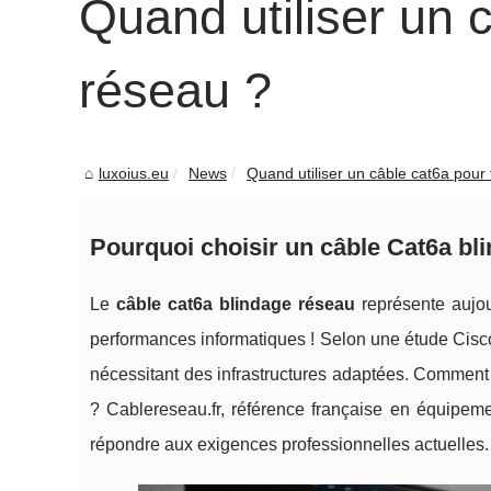
Quand utiliser un 
réseau ?
luxoius.eu
News
Quand utiliser un câble cat6a pour
Pourquoi choisir un câble Cat6a bl
Le
câble cat6a blindage réseau
représente aujour
performances informatiques ! Selon une étude Cisc
nécessitant des infrastructures adaptées. Comment 
? Cablereseau.fr, référence française en équipeme
répondre aux exigences professionnelles actuelles