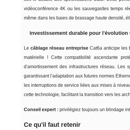
vidéoconférence 4K ou les sauvegardes temps ré
même dans les baies de brassage haute densité, éli
Investissement durable pour l'évolution
Le
câblage réseau entreprise
Cat6a anticipe les 
matérielle ! Cette compatibilité ascendante pro
d'amortissement des infrastructures réseau. Les s
garantissant l'adaptation aux futures normes Ethern
les interruptions de service liées aux mises à nivea
cette technologie, facilitant la transition vers les arc
Conseil expert :
privilégiez toujours un blindage in
Ce qu'il faut retenir