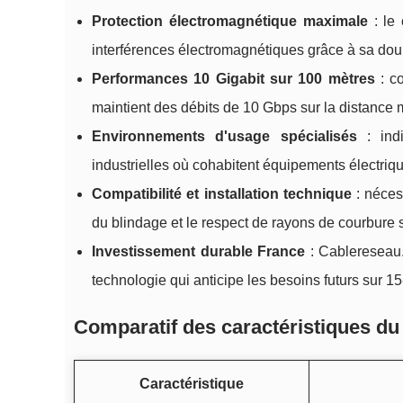
Protection électromagnétique maximale
: le
interférences électromagnétiques grâce à sa doub
Performances 10 Gigabit sur 100 mètres
: co
maintient des débits de 10 Gbps sur la distanc
Environnements d'usage spécialisés
: indi
industrielles où cohabitent équipements électriqu
Compatibilité et installation technique
: nécess
du blindage et le respect de rayons de courbure 
Investissement durable France
: Cablereseau.
technologie qui anticipe les besoins futurs sur 
Comparatif des caractéristiques du
Caractéristique