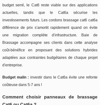
budget serré, le Cat6 reste viable sur des applications
actuelles, tandis que le Cat6a sécurise les
investissements futurs. Les cordons brassage cat6 cat6a
différence de prix s'amortit rapidement quand on évite
une migration complète d'infrastructure. Baie de
Brassage accompagne ses clients dans cette analyse
coût-bénéfice en proposant des solutions hybrides
adaptées aux contraintes budgétaires de chaque projet
d'entreprise.
Budget malin :
investir dans le Cat6a évite une refonte
coûteuse dans 5-7 ans !
Comment choisir panneaux de brassage
Cat6 ou Cat6a ?