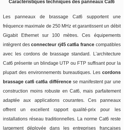
Caractéristiques techniques des panneaux Cat6
Les panneaux de brassage Cat6 supportent une
fréquence maximale de 250 MHz et garantissent un débit
Gigabit Ethernet sur 100 mètres. Ces équipements
intègrent des
connecteur rj45 cat6a france
compatibles
avec les cordons de brassage standard. L'architecture
Cat6 présente un blindage UTP ou FTP suffisant pour la
plupart des environnements bureautiques. Les
cordons
brassage cat6 cat6a différence
se manifestent par une
construction moins robuste en Cat6, mais parfaitement
adaptée aux applications courantes. Ces panneaux
offrent un excellent rapport qualité-prix pour les
installations réseau traditionnelles. La norme Cat6 reste
largement déployée dans les entreprises françaises