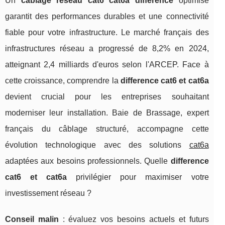
Un
câblage réseau cat6 cat6a différence
optimisé
garantit des performances durables et une connectivité
fiable pour votre infrastructure. Le marché français des
infrastructures réseau a progressé de 8,2% en 2024,
atteignant 2,4 milliards d'euros selon l'ARCEP. Face à
cette croissance, comprendre la
difference cat6 et cat6a
devient crucial pour les entreprises souhaitant
moderniser leur installation. Baie de Brassage, expert
français du câblage structuré, accompagne cette
évolution technologique avec des solutions
cat6a
adaptées aux besoins professionnels. Quelle
difference
cat6 et cat6a
privilégier pour maximiser votre
investissement réseau ?
Conseil malin
:
évaluez vos besoins actuels et futurs