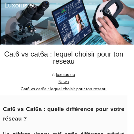
Cat6 vs cat6a : lequel choisir pour ton
reseau
luxoius.eu
News
Cat6 vs cat6a : lequel choisir pour ton reseau
Cat6 vs Cat6a : quelle différence pour votre
réseau ?