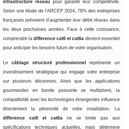
infrastructure réseau
pour garantir leur compétitivité.
Selon une étude de l'ARCEP 2024, 78% des entreprises
françaises prévoient d'augmenter leur débit réseau dans
les deux prochaines années. Face à cette croissance,
comprendre la
difference cat6 et cat6a
devient essentiel
pour anticiper les besoins futurs de votre organisation.
Le
câblage structuré professionnel
représente un
investissement stratégique qui engage votre entreprise
sur plusieurs décennies. Alors que les applications
gourmandes en bande passante se multiplient, la
compatibilité avec les technologies émergentes influence
directement la pérennité de votre installation. La
difference cat6 et cat6a
ne se limite pas aux
spécifications techniques actuelles, mais détermine