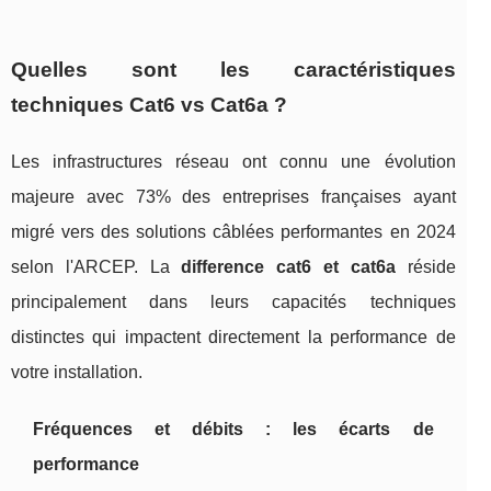
Quelles sont les caractéristiques
techniques Cat6 vs Cat6a ?
Les infrastructures réseau ont connu une évolution
majeure avec 73% des entreprises françaises ayant
migré vers des solutions câblées performantes en 2024
selon l'ARCEP. La
difference cat6 et cat6a
réside
principalement dans leurs capacités techniques
distinctes qui impactent directement la performance de
votre installation.
Fréquences et débits : les écarts de
performance