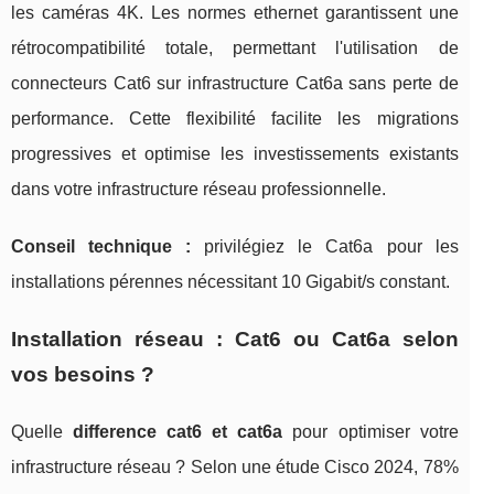
les caméras 4K. Les normes ethernet garantissent une
rétrocompatibilité totale, permettant l'utilisation de
connecteurs Cat6 sur infrastructure Cat6a sans perte de
performance. Cette flexibilité facilite les migrations
progressives et optimise les investissements existants
dans votre infrastructure réseau professionnelle.
Conseil technique :
privilégiez le Cat6a pour les
installations pérennes nécessitant 10 Gigabit/s constant.
Installation réseau : Cat6 ou Cat6a selon
vos besoins ?
Quelle
difference cat6 et cat6a
pour optimiser votre
infrastructure réseau ? Selon une étude Cisco 2024, 78%