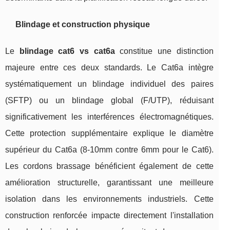
Blindage et construction physique
Le
blindage cat6 vs cat6a
constitue une distinction
majeure entre ces deux standards. Le Cat6a intègre
systématiquement un blindage individuel des paires
(SFTP) ou un blindage global (F/UTP), réduisant
significativement les interférences électromagnétiques.
Cette protection supplémentaire explique le diamètre
supérieur du Cat6a (8-10mm contre 6mm pour le Cat6).
Les cordons brassage bénéficient également de cette
amélioration structurelle, garantissant une meilleure
isolation dans les environnements industriels. Cette
construction renforcée impacte directement l'installation