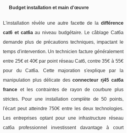
Budget installation et main d'œuvre
L'installation révèle une autre facette de la
différence
cat6 et cat6a
au niveau budgétaire. Le câblage Cat6a
demande plus de précautions techniques, impactant le
temps d'intervention. Un technicien facture généralement
entre 25€ et 40€ par point réseau Cat6, contre 35€ à 55€
pour du Cat6a. Cette majoration s'explique par la
manipulation plus délicate des
connecteur rj45 cat6a
france
et les contraintes de rayon de courbure plus
strictes. Pour une installation complète de 50 points,
l'écart peut atteindre 750€ entre les deux technologies.
Les entreprises optant pour une infrastructure réseau
cat6a professionnel investissent davantage à court