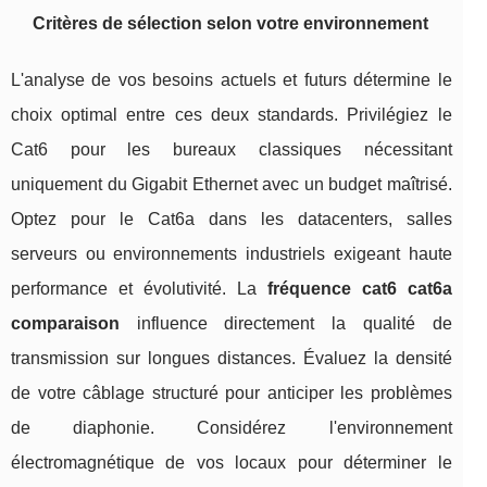
Critères de sélection selon votre environnement
L'analyse de vos besoins actuels et futurs détermine le
choix optimal entre ces deux standards. Privilégiez le
Cat6 pour les bureaux classiques nécessitant
uniquement du Gigabit Ethernet avec un budget maîtrisé.
Optez pour le Cat6a dans les datacenters, salles
serveurs ou environnements industriels exigeant haute
performance et évolutivité. La
fréquence cat6 cat6a
comparaison
influence directement la qualité de
transmission sur longues distances. Évaluez la densité
de votre câblage structuré pour anticiper les problèmes
de diaphonie. Considérez l'environnement
électromagnétique de vos locaux pour déterminer le