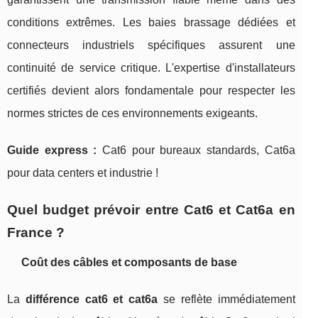
conditions extrêmes. Les baies brassage dédiées et
connecteurs industriels spécifiques assurent une
continuité de service critique. L'expertise d'installateurs
certifiés devient alors fondamentale pour respecter les
normes strictes de ces environnements exigeants.
Guide express :
Cat6 pour bureaux standards, Cat6a
pour data centers et industrie !
Quel budget prévoir entre Cat6 et Cat6a en
France ?
Coût des câbles et composants de base
La
différence cat6 et cat6a
se reflète immédiatement