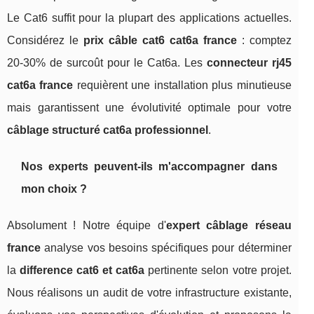
Le Cat6 suffit pour la plupart des applications actuelles.
Considérez le
prix câble cat6 cat6a france
: comptez
20-30% de surcoût pour le Cat6a. Les
connecteur rj45
cat6a france
requièrent une installation plus minutieuse
mais garantissent une évolutivité optimale pour votre
câblage structuré cat6a professionnel
.
Nos experts peuvent-ils m'accompagner dans
mon choix ?
Absolument ! Notre équipe d'
expert câblage réseau
france
analyse vos besoins spécifiques pour déterminer
la
difference cat6 et cat6a
pertinente selon votre projet.
Nous réalisons un audit de votre infrastructure existante,