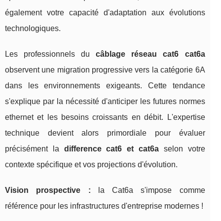
également votre capacité d'adaptation aux évolutions
technologiques.
Les professionnels du
câblage réseau cat6 cat6a
observent une migration progressive vers la catégorie 6A
dans les environnements exigeants. Cette tendance
s'explique par la nécessité d'anticiper les futures normes
ethernet et les besoins croissants en débit. L'expertise
technique devient alors primordiale pour évaluer
précisément la
difference cat6 et cat6a
selon votre
contexte spécifique et vos projections d'évolution.
Vision prospective :
la Cat6a s'impose comme
référence pour les infrastructures d'entreprise modernes !