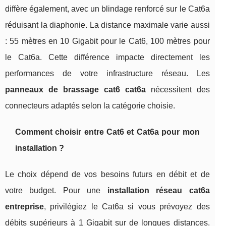
diffère également, avec un blindage renforcé sur le Cat6a
réduisant la diaphonie. La distance maximale varie aussi
: 55 mètres en 10 Gigabit pour le Cat6, 100 mètres pour
le Cat6a. Cette différence impacte directement les
performances de votre infrastructure réseau. Les
panneaux de brassage cat6 cat6a
nécessitent des
connecteurs adaptés selon la catégorie choisie.
Comment choisir entre Cat6 et Cat6a pour mon
installation ?
Le choix dépend de vos besoins futurs en débit et de
votre budget. Pour une
installation réseau cat6a
entreprise
, privilégiez le Cat6a si vous prévoyez des
débits supérieurs à 1 Gigabit sur de longues distances.