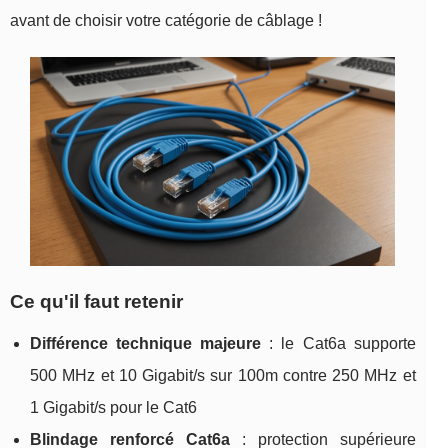
avant de choisir votre catégorie de câblage !
Ce qu'il faut retenir
Différence technique majeure
: le Cat6a supporte
500 MHz et 10 Gigabit/s sur 100m contre 250 MHz et
1 Gigabit/s pour le Cat6
Blindage renforcé Cat6a
: protection supérieure