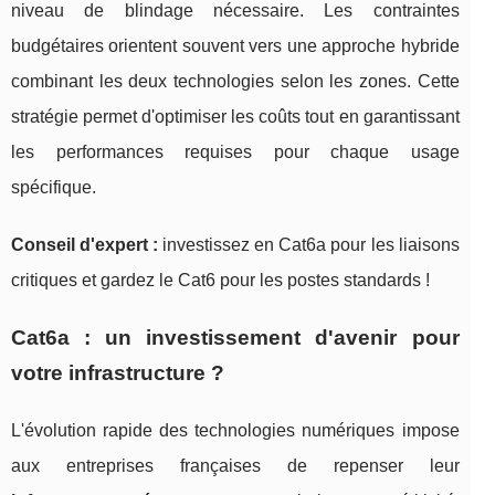
niveau de blindage nécessaire. Les contraintes
budgétaires orientent souvent vers une approche hybride
combinant les deux technologies selon les zones. Cette
stratégie permet d'optimiser les coûts tout en garantissant
les performances requises pour chaque usage
spécifique.
Conseil d'expert :
investissez en Cat6a pour les liaisons
critiques et gardez le Cat6 pour les postes standards !
Cat6a : un investissement d'avenir pour
votre infrastructure ?
L'évolution rapide des technologies numériques impose
aux entreprises françaises de repenser leur