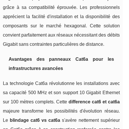
grâce à sa compatibilité éprouvée. Les professionnels
apprécient la facilité d'installation et la disponibilité des
composants sur le marché hexagonal. Cette solution
convient parfaitement aux réseaux nécessitant des débits
Gigabit sans contraintes particulières de distance.
Avantages des panneaux Cat6a pour les
infrastructures avancées
La technologie Cat6a révolutionne les installations avec
sa capacité 500 MHz et son support 10 Gigabit Ethernet
sur 100 mètres complets. Cette
difference cat6 et cat6a
majeure transforme les possibilités d'évolution réseau.
Le
blindage cat6 vs cat6a
s'avère nettement supérieur