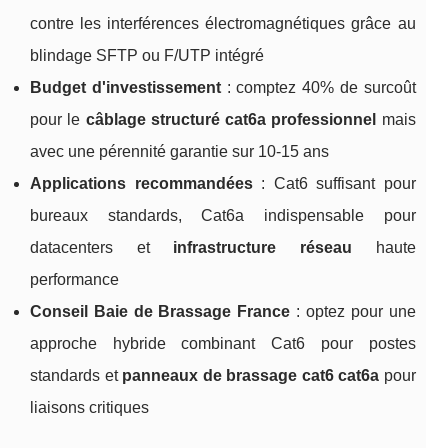
contre les interférences électromagnétiques grâce au
blindage SFTP ou F/UTP intégré
Budget d'investissement
: comptez 40% de surcoût
pour le
câblage structuré cat6a professionnel
mais
avec une pérennité garantie sur 10-15 ans
Applications recommandées
: Cat6 suffisant pour
bureaux standards, Cat6a indispensable pour
datacenters et
infrastructure réseau
haute
performance
Conseil Baie de Brassage France
: optez pour une
approche hybride combinant Cat6 pour postes
standards et
panneaux de brassage cat6 cat6a
pour
liaisons critiques