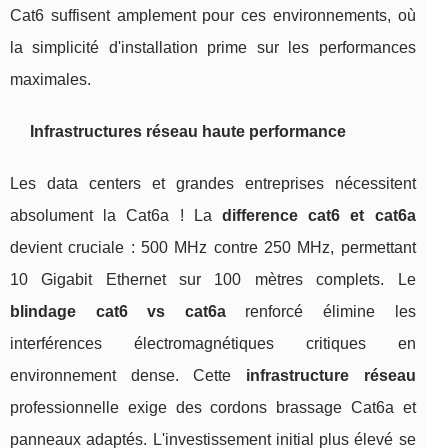
Cat6 suffisent amplement pour ces environnements, où
la simplicité d'installation prime sur les performances
maximales.
Infrastructures réseau haute performance
Les data centers et grandes entreprises nécessitent
absolument la Cat6a ! La
difference cat6 et cat6a
devient cruciale : 500 MHz contre 250 MHz, permettant
10 Gigabit Ethernet sur 100 mètres complets. Le
blindage cat6 vs cat6a
renforcé élimine les
interférences électromagnétiques critiques en
environnement dense. Cette
infrastructure réseau
professionnelle exige des cordons brassage Cat6a et
panneaux adaptés. L'investissement initial plus élevé se