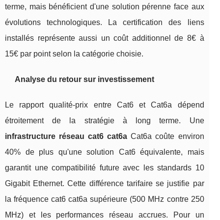
terme, mais bénéficient d'une solution pérenne face aux
évolutions technologiques. La certification des liens
installés représente aussi un coût additionnel de 8€ à
15€ par point selon la catégorie choisie.
Analyse du retour sur investissement
Le rapport qualité-prix entre Cat6 et Cat6a dépend
étroitement de la stratégie à long terme. Une
infrastructure réseau cat6 cat6a
Cat6a coûte environ
40% de plus qu'une solution Cat6 équivalente, mais
garantit une compatibilité future avec les standards 10
Gigabit Ethernet. Cette différence tarifaire se justifie par
la fréquence cat6 cat6a supérieure (500 MHz contre 250
MHz) et les performances réseau accrues. Pour un