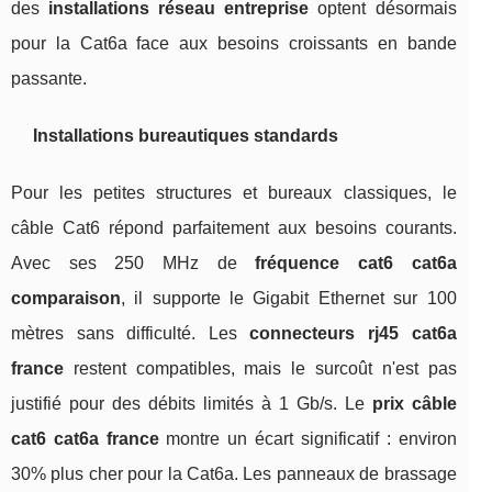
des
installations réseau entreprise
optent désormais
pour la Cat6a face aux besoins croissants en bande
passante.
Installations bureautiques standards
Pour les petites structures et bureaux classiques, le
câble Cat6 répond parfaitement aux besoins courants.
Avec ses 250 MHz de
fréquence cat6 cat6a
comparaison
, il supporte le Gigabit Ethernet sur 100
mètres sans difficulté. Les
connecteurs rj45 cat6a
france
restent compatibles, mais le surcoût n'est pas
justifié pour des débits limités à 1 Gb/s. Le
prix câble
cat6 cat6a france
montre un écart significatif : environ
30% plus cher pour la Cat6a. Les panneaux de brassage