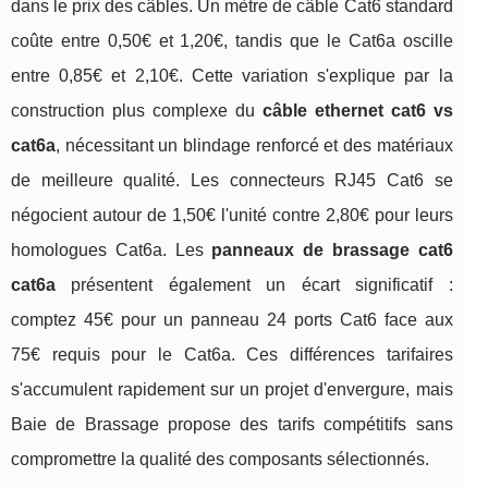
dans le prix des câbles. Un mètre de câble Cat6 standard
coûte entre 0,50€ et 1,20€, tandis que le Cat6a oscille
entre 0,85€ et 2,10€. Cette variation s'explique par la
construction plus complexe du
câble ethernet cat6 vs
cat6a
, nécessitant un blindage renforcé et des matériaux
de meilleure qualité. Les connecteurs RJ45 Cat6 se
négocient autour de 1,50€ l'unité contre 2,80€ pour leurs
homologues Cat6a. Les
panneaux de brassage cat6
cat6a
présentent également un écart significatif :
comptez 45€ pour un panneau 24 ports Cat6 face aux
75€ requis pour le Cat6a. Ces différences tarifaires
s'accumulent rapidement sur un projet d'envergure, mais
Baie de Brassage propose des tarifs compétitifs sans
compromettre la qualité des composants sélectionnés.