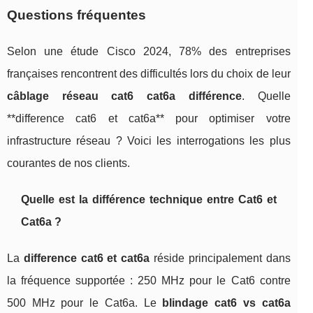
Questions fréquentes
Selon une étude Cisco 2024, 78% des entreprises
françaises rencontrent des difficultés lors du choix de leur
câblage réseau cat6 cat6a différence
. Quelle
**difference cat6 et cat6a** pour optimiser votre
infrastructure réseau ? Voici les interrogations les plus
courantes de nos clients.
Quelle est la différence technique entre Cat6 et
Cat6a ?
La
difference cat6 et cat6a
réside principalement dans
la fréquence supportée : 250 MHz pour le Cat6 contre
500 MHz pour le Cat6a. Le
blindage cat6 vs cat6a