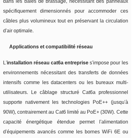
dans les baies de brassage, nécessitant des panneaux
spécifiquement dimensionnés pour accommoder ces
câbles plus volumineux tout en préservant la circulation
d'air optimale.
Applications et compatibilité réseau
L'
installation réseau cat6a entreprise
s'impose pour les
environnements nécessitant des transferts de données
intensifs comme les datacenters ou les bureaux multi-
utilisateurs. Le câblage structuré Cat6a professionnel
supporte nativement les technologies PoE++ (jusqu'à
90W), contrairement au Cat6 limité au PoE+ (30W). Cette
capacité énergétique étendue permet l'alimentation
d'équipements avancés comme les bornes WiFi 6E ou