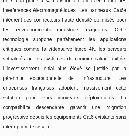
en Cat6a grâce à sa construction renforcée contre les
interférences électromagnétiques. Les panneaux Cat6a
intègrent des connecteurs haute densité optimisés pour
les environnements industriels exigeants. Cette
technologie supporte parfaitement les applications
critiques comme la vidéosurveillance 4K, les serveurs
virtualisés ou les systèmes de communication unifiée.
L'investissement initial plus élevé se justifie par la
pérennité exceptionnelle de l'infrastructure. Les
entreprises françaises adoptent massivement cette
solution pour leurs nouveaux déploiements. La
compatibilité descendante garantit une migration
progressive depuis les équipements Cat6 existants sans
interruption de service.