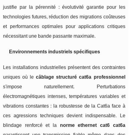
justifie par la pérennité : évolutivité garantie pour les
technologies futures, réduction des migrations coûteuses
et performances optimales pour applications critiques
nécessitant une bande passante maximale.
Environnements industriels spécifiques
Les installations industrielles présentent des contraintes
uniques où le
câblage structuré cat6a professionnel
s'impose naturellement. Perturbations
électromagnétiques intenses, températures variables et
vibrations constantes : la robustesse de la Cat6a face à
ces agressions techniques devient indispensable. Le
blindage renforcé et la
norme ethernet cat6 cat6a
garantissent une transmission fiable même dans des