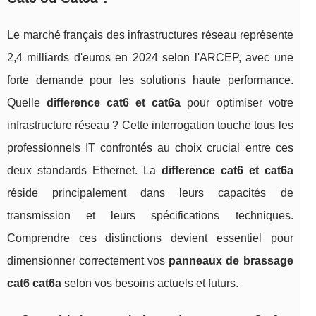
Le marché français des infrastructures réseau représente
2,4 milliards d'euros en 2024 selon l'ARCEP, avec une
forte demande pour les solutions haute performance.
Quelle
difference cat6 et cat6a
pour optimiser votre
infrastructure réseau ? Cette interrogation touche tous les
professionnels IT confrontés au choix crucial entre ces
deux standards Ethernet. La
difference cat6 et cat6a
réside principalement dans leurs capacités de
transmission et leurs spécifications techniques.
Comprendre ces distinctions devient essentiel pour
dimensionner correctement vos
panneaux de brassage
cat6 cat6a
selon vos besoins actuels et futurs.